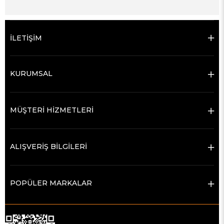
İLETİŞİM
KURUMSAL
MÜŞTERİ HİZMETLERİ
ALIŞVERİŞ BİLGİLERİ
POPÜLER MARKALAR