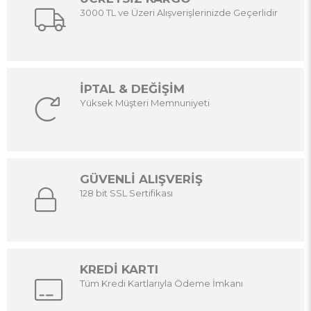
3000 TL ve Üzeri Alışverişlerinizde Geçerlidir
İPTAL & DEĞİŞİM
Yüksek Müşteri Memnuniyeti
GÜVENLİ ALIŞVERİŞ
128 bit SSL Sertifikası
KREDİ KARTI
Tüm Kredi Kartlarıyla Ödeme İmkanı