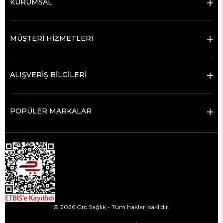
KURUMSAL
MÜŞTERİ HİZMETLERİ
ALIŞVERİŞ BİLGİLERİ
POPÜLER MARKALAR
© 2026 Grc Sağlık - Tüm hakları saklıdır.