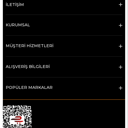
İLETİŞİM
KURUMSAL
MÜŞTERİ HİZMETLERİ
ALIŞVERİŞ BİLGİLERİ
POPÜLER MARKALAR