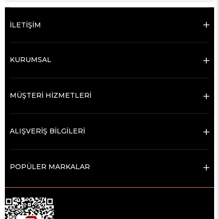
İLETİŞİM
KURUMSAL
MÜŞTERİ HİZMETLERİ
ALIŞVERİŞ BİLGİLERİ
POPÜLER MARKALAR