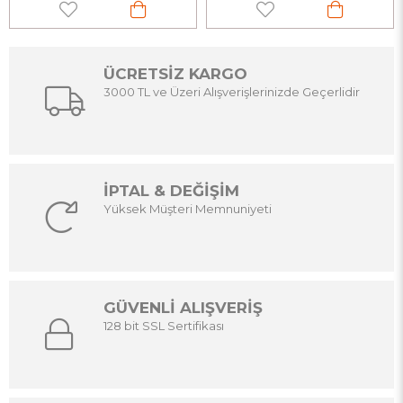
ÜCRETSİZ KARGO
3000 TL ve Üzeri Alışverişlerinizde Geçerlidir
İPTAL & DEĞİŞİM
Yüksek Müşteri Memnuniyeti
GÜVENLİ ALIŞVERİŞ
128 bit SSL Sertifikası